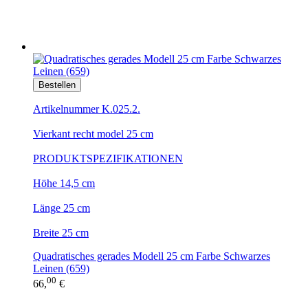
Bestellen
Artikelnummer K.025.2.
Vierkant recht model 25 cm
PRODUKTSPEZIFIKATIONEN
Höhe 14,5 cm
Länge 25 cm
Breite 25 cm
Quadratisches gerades Modell 25 cm Farbe Schwarzes
Leinen (659)
00
66,
€