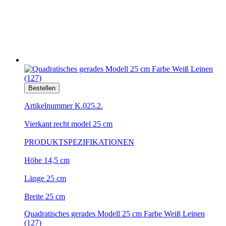
Bestellen
Artikelnummer K.025.2.
Vierkant recht model 25 cm
PRODUKTSPEZIFIKATIONEN
Höhe 14,5 cm
Länge 25 cm
Breite 25 cm
Quadratisches gerades Modell 25 cm Farbe Weiß Leinen
(127)