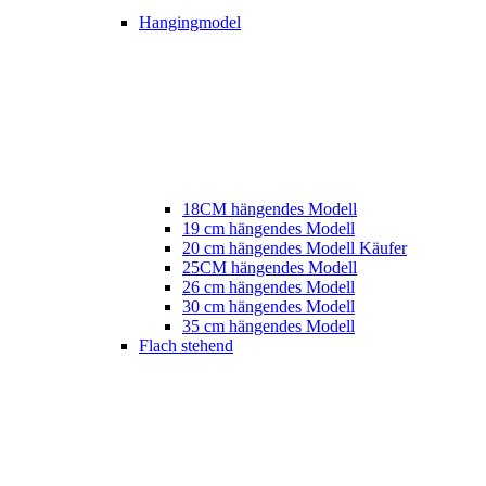
Hangingmodel
18CM hängendes Modell
19 cm hängendes Modell
20 cm hängendes Modell Käufer
25CM hängendes Modell
26 cm hängendes Modell
30 cm hängendes Modell
35 cm hängendes Modell
Flach stehend