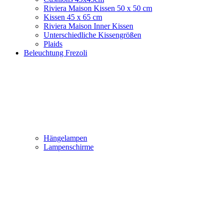
Riviera Maison Kissen 50 x 50 cm
Kissen 45 x 65 cm
Riviera Maison Inner Kissen
Unterschiedliche Kissengrößen
Plaids
Beleuchtung Frezoli
Hängelampen
Lampenschirme