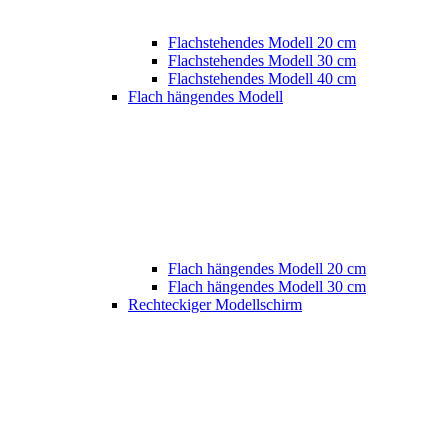
Flachstehendes Modell 20 cm
Flachstehendes Modell 30 cm
Flachstehendes Modell 40 cm
Flach hängendes Modell
Flach hängendes Modell 20 cm
Flach hängendes Modell 30 cm
Rechteckiger Modellschirm