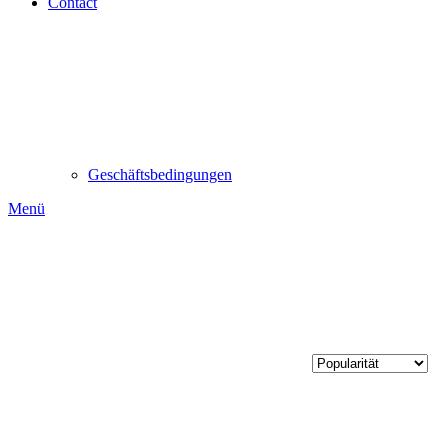
Contact
Geschäftsbedingungen
Menü