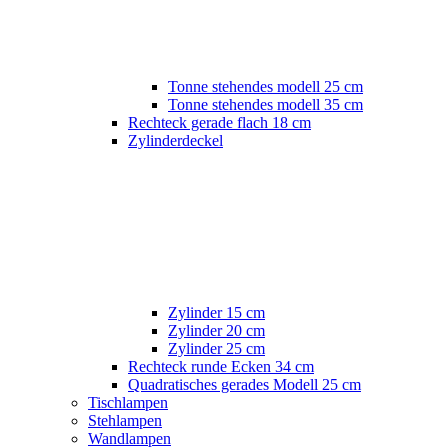
Tonne stehendes modell 25 cm
Tonne stehendes modell 35 cm
Rechteck gerade flach 18 cm
Zylinderdeckel
Zylinder 15 cm
Zylinder 20 cm
Zylinder 25 cm
Rechteck runde Ecken 34 cm
Quadratisches gerades Modell 25 cm
Tischlampen
Stehlampen
Wandlampen