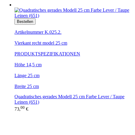
Bestellen
Artikelnummer K.025.2.
Vierkant recht model 25 cm
PRODUKTSPEZIFIKATIONEN
Höhe 14,5 cm
Länge 25 cm
Breite 25 cm
Quadratisches gerades Modell 25 cm Farbe Lever / Taupe
Leinen (651)
00
73,
€