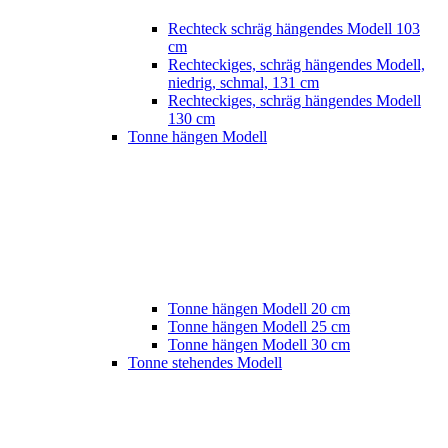
Rechteck schräg hängendes Modell 103
cm
Rechteckiges, schräg hängendes Modell,
niedrig, schmal, 131 cm
Rechteckiges, schräg hängendes Modell
130 cm
Tonne hängen Modell
Tonne hängen Modell 20 cm
Tonne hängen Modell 25 cm
Tonne hängen Modell 30 cm
Tonne stehendes Modell