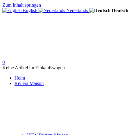
Zum Inhalt springen
English
Nederlands
Deutsch
0
Keine Artikel im Einkaufswagen.
Heim
Riviera Maison