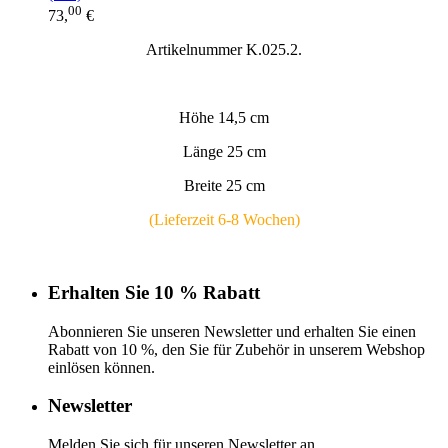
00
73,
€
Artikelnummer K.025.2.
Höhe 14,5 cm
Länge 25 cm
Breite 25 cm
(Lieferzeit 6-8 Wochen)
Erhalten Sie 10 % Rabatt
Abonnieren Sie unseren Newsletter und erhalten Sie einen
Rabatt von 10 %, den Sie für Zubehör in unserem Webshop
einlösen können.
Newsletter
Melden Sie sich für unseren Newsletter an