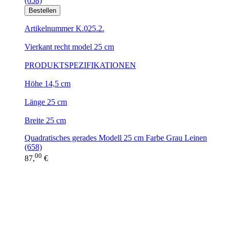
Bestellen
Artikelnummer K.025.2.
Vierkant recht model 25 cm
PRODUKTSPEZIFIKATIONEN
Höhe 14,5 cm
Länge 25 cm
Breite 25 cm
Quadratisches gerades Modell 25 cm Farbe Grau Leinen
(658)
00
87,
€