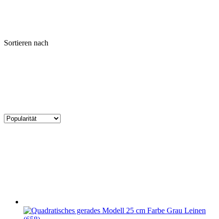
Sortieren nach