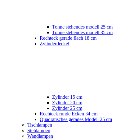
Tonne stehendes modell 25 cm
Tonne stehendes modell 35 cm
Rechteck gerade flach 18 cm
Zylinderdeckel
Zylinder 15 cm
Zylinder 20 cm
Zylinder 25 cm
Rechteck runde Ecken 34 cm
Quadratisches gerades Modell 25 cm
Tischlampen
Stehlampen
Wandlampen