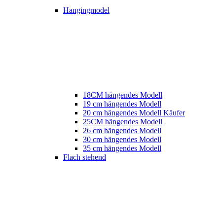
Hangingmodel
18CM hängendes Modell
19 cm hängendes Modell
20 cm hängendes Modell Käufer
25CM hängendes Modell
26 cm hängendes Modell
30 cm hängendes Modell
35 cm hängendes Modell
Flach stehend