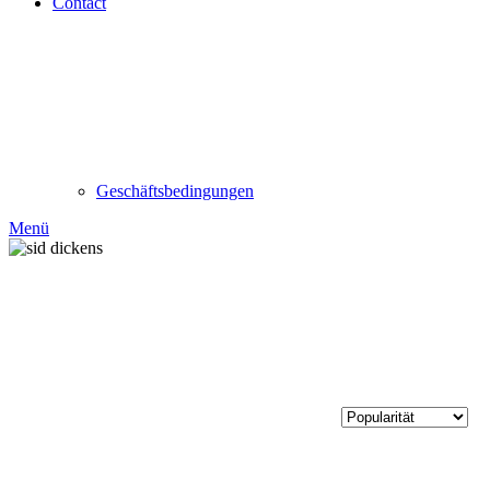
Contact
Geschäftsbedingungen
Menü