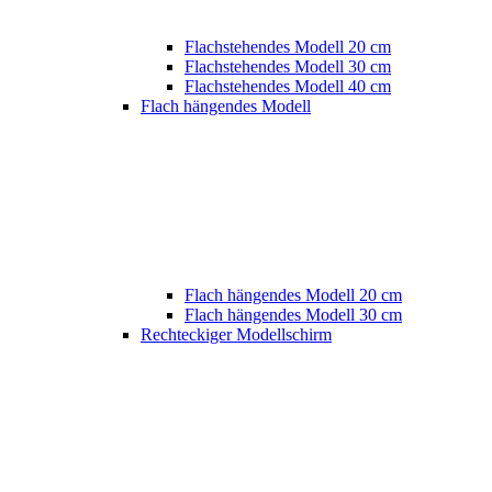
Flachstehendes Modell 20 cm
Flachstehendes Modell 30 cm
Flachstehendes Modell 40 cm
Flach hängendes Modell
Flach hängendes Modell 20 cm
Flach hängendes Modell 30 cm
Rechteckiger Modellschirm