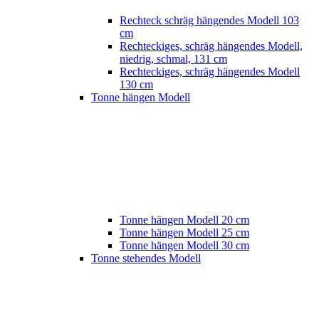
Rechteck schräg hängendes Modell 103
cm
Rechteckiges, schräg hängendes Modell,
niedrig, schmal, 131 cm
Rechteckiges, schräg hängendes Modell
130 cm
Tonne hängen Modell
Tonne hängen Modell 20 cm
Tonne hängen Modell 25 cm
Tonne hängen Modell 30 cm
Tonne stehendes Modell