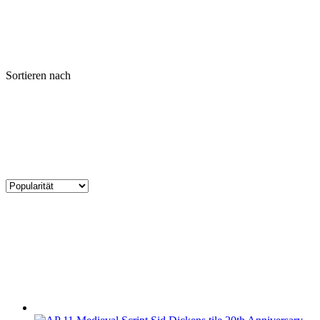
Sortieren nach