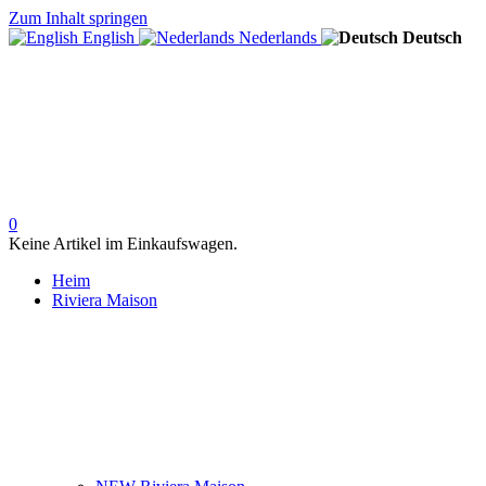
Zum Inhalt springen
English
Nederlands
Deutsch
0
Keine Artikel im Einkaufswagen.
Heim
Riviera Maison