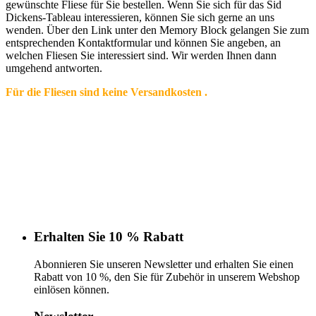
gewünschte Fliese für Sie bestellen. Wenn Sie sich für das Sid
Dickens-Tableau interessieren, können Sie sich gerne an uns
wenden. Über den Link unter den Memory Block gelangen Sie zum
entsprechenden Kontaktformular und können Sie angeben, an
welchen Fliesen Sie interessiert sind. Wir werden Ihnen dann
umgehend antworten.
Für die Fliesen sind keine Versandkosten .
Erhalten Sie 10 % Rabatt
Abonnieren Sie unseren Newsletter und erhalten Sie einen
Rabatt von 10 %, den Sie für Zubehör in unserem Webshop
einlösen können.