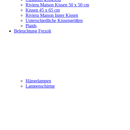
Riviera Maison Kissen 50 x 50 cm
Kissen 45 x 65 cm
Riviera Maison Inner Kissen
Unterschiedliche Kissengrößen
Plaids
Beleuchtung Frezoli
Hängelampen
Lampenschirme